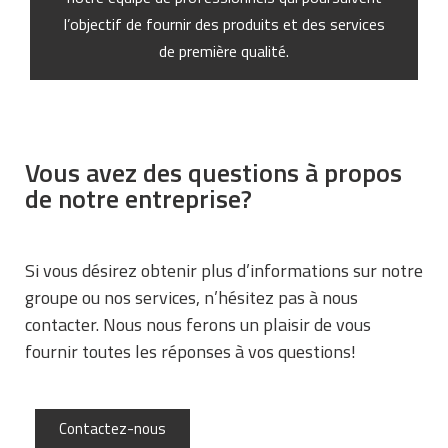
l’objectif de fournir des produits et des services
de première qualité.
Vous avez des questions à propos
de notre entreprise?
Si vous désirez obtenir plus d’informations sur notre
groupe ou nos services, n’hésitez pas à nous
contacter. Nous nous ferons un plaisir de vous
fournir toutes les réponses à vos questions!
Contactez-nous