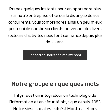
Prenez quelques instants pour en apprendre plus
sur notre entreprise et ce qui la distingue de ses
concurrents. Vous comprendrez ainsi un peu mieux
pourquoi de nombreux clients provenant de divers
secteurs d’activités nous font confiance depuis plus
de 25 ans.
Contactez-nous dès maintenant
Notre groupe en quelques mots
Infynia est un intégrateur en technologie de
l’information et en sécurité physique depuis 1983.
Notre siège social est situé à Montréal et nos