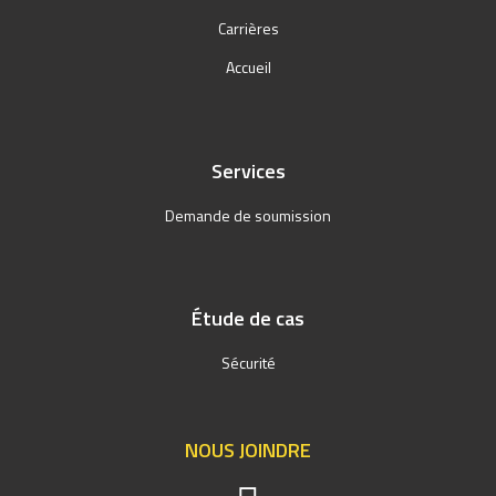
Carrières
Accueil
Services
Demande de soumission
Étude de cas
Sécurité
NOUS JOINDRE