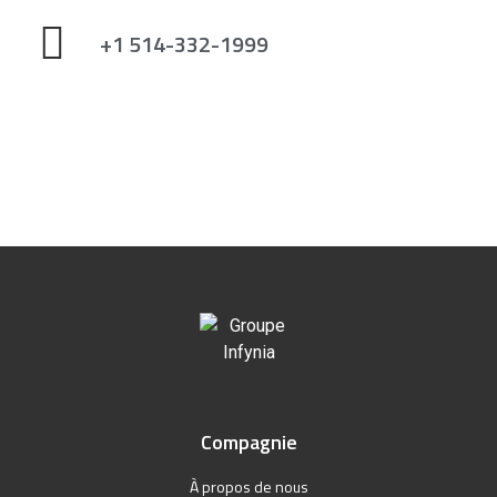
+1 514-332-1999
Compagnie
À propos de nous