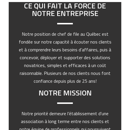
CE QUI FAIT LA FORCE DE
NOTRE ENTREPRISE
Notre position de chef de file au Québec est
fondée sur notre capacité à écouter nos clients
et à comprendre leurs besoins d’affaires, puis à
concevoir, déployer et supporter des solutions
novatrices, simples et efficaces à un coût
raisonnable. Plusieurs de nos clients nous font
confiance depuis plus de 25 ans!
NOTRE MISSION
Notre priorité demeure l’établissement d’une
association à long terme entre nos clients et
notre équipe de professionnels qui poursuivent