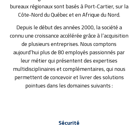
bureaux régionaux sont basés à Port-Cartier, sur la
Côte-Nord du Québec et en Afrique du Nord.
Depuis le début des années 2000, la société a
connu une croissance accélérée grâce à l’acquisition
de plusieurs entreprises. Nous comptons
aujourd’hui plus de 80 employés passionnés par
leur métier qui présentent des expertises
multidisciplinaires et complémentaires, qui nous
permettent de concevoir et livrer des solutions
pointues dans les domaines suivants :
Sécurité