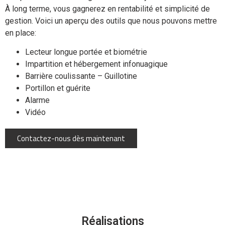
À long terme, vous gagnerez en rentabilité et simplicité de
gestion. Voici un aperçu des outils que nous pouvons mettre
en place:
Lecteur longue portée et biométrie
Impartition et hébergement infonuagique
Barrière coulissante – Guillotine
Portillon et guérite
Alarme
Vidéo
Contactez-nous dès maintenant
Réalisations