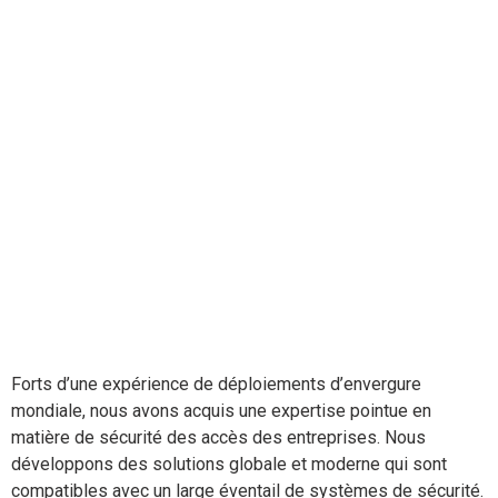
Forts d’une expérience de déploiements d’envergure
mondiale, nous avons acquis une expertise pointue en
matière de sécurité des accès des entreprises. Nous
développons des solutions globale et moderne qui sont
compatibles avec un large éventail de systèmes de sécurité.