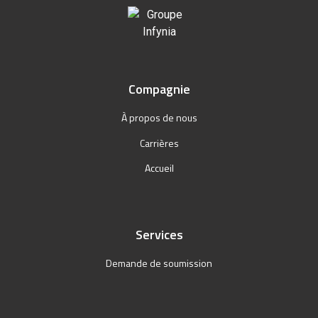
Compagnie
À propos de nous
Carrières
Accueil
Services
Demande de soumission