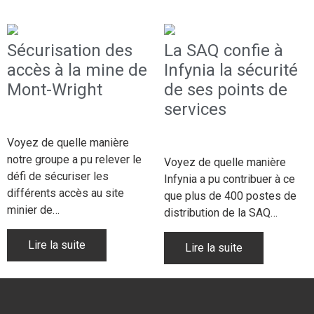
Sécurisation des
La SAQ confie à
accès à la mine de
Infynia la sécurité
Mont-Wright
de ses points de
services
9 septembre 2019
7 septembre 2019
Voyez de quelle manière
notre groupe a pu relever le
Voyez de quelle manière
défi de sécuriser les
Infynia a pu contribuer à ce
différents accès au site
que plus de 400 postes de
minier de…
distribution de la SAQ…
Lire la suite
Lire la suite